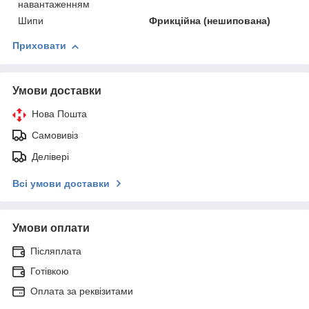
навантаженням
Шипи
Фрикційна (нешипована)
Приховати
Умови доставки
Нова Пошта
Самовивіз
Делівері
Всі умови доставки
Умови оплати
Післяплата
Готівкою
Оплата за реквізитами