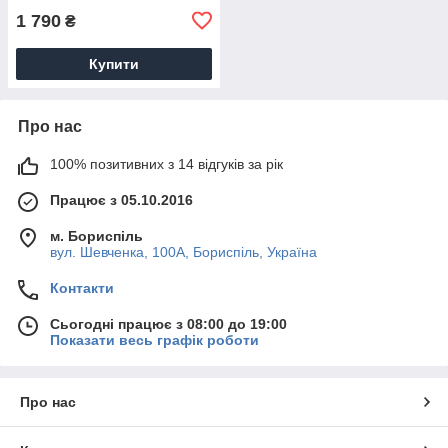
1 790
₴
Купити
Про нас
100% позитивних з 14 відгуків за рік
Працює з 05.10.2016
м. Бориспіль
вул. Шевченка, 100А, Бориспіль, Україна
Контакти
Сьогодні працює з 08:00 до 19:00
Показати весь графік роботи
Про нас