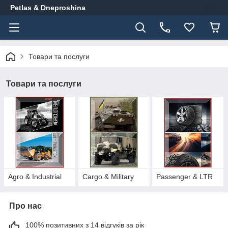
Petlas & Dneproshina
Товари та послуги
Товари та послуги
Agro & Industrial
Cargo & Military
Passenger & LTR
Про нас
100% позитивних з 14 відгуків за рік