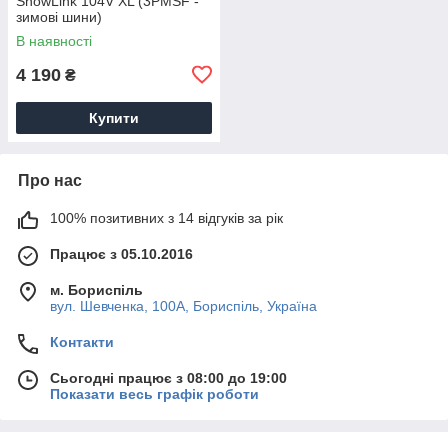
SnowLink 104V XL (3PMSF -
зимові шини)
В наявності
4 190
₴
Купити
Про нас
100% позитивних з 14 відгуків за рік
Працює з 05.10.2016
м. Бориспіль
вул. Шевченка, 100А, Бориспіль, Україна
Контакти
Сьогодні працює з 08:00 до 19:00
Показати весь графік роботи