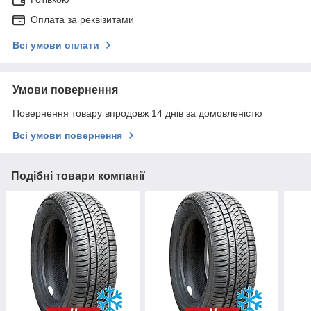
Оплата за реквізитами
Всі умови оплати
Умови повернення
Повернення товару впродовж 14 днів за домовленістю
Всі умови повернення
Подібні товари компанії