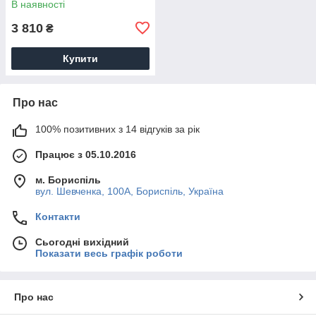
В наявності
3 810
₴
Купити
Про нас
100% позитивних з 14 відгуків за рік
Працює з 05.10.2016
м. Бориспіль
вул. Шевченка, 100А, Бориспіль, Україна
Контакти
Сьогодні вихідний
Показати весь графік роботи
Про нас