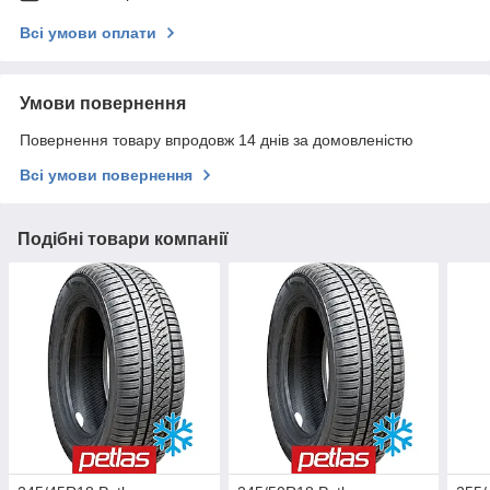
Всі умови оплати
Умови повернення
Повернення товару впродовж 14 днів за домовленістю
Всі умови повернення
Подібні товари компанії