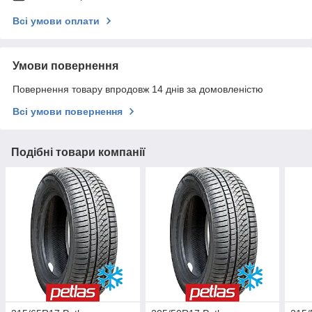
Всі умови оплати
Умови повернення
Повернення товару впродовж 14 днів за домовленістю
Всі умови повернення
Подібні товари компанії