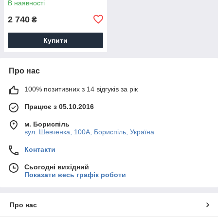
В наявності
2 740
₴
Купити
Про нас
100% позитивних з 14 відгуків за рік
Працює з 05.10.2016
м. Бориспіль
вул. Шевченка, 100А, Бориспіль, Україна
Контакти
Сьогодні вихідний
Показати весь графік роботи
Про нас