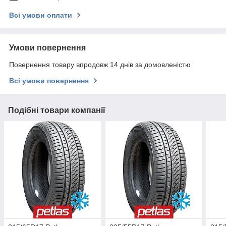
Всі умови оплати
Умови повернення
Повернення товару впродовж 14 днів за домовленістю
Всі умови повернення
Подібні товари компанії