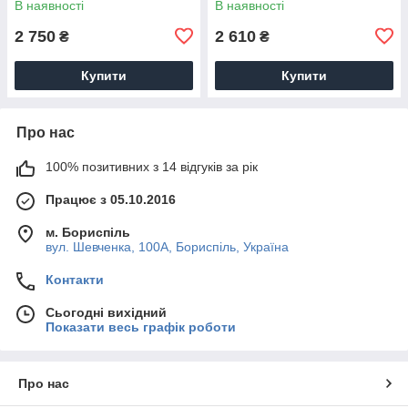
В наявності
В наявності
2 750
2 610
₴
₴
Купити
Купити
Про нас
100% позитивних з 14 відгуків за рік
Працює з 05.10.2016
м. Бориспіль
вул. Шевченка, 100А, Бориспіль, Україна
Контакти
Сьогодні вихідний
Показати весь графік роботи
Про нас