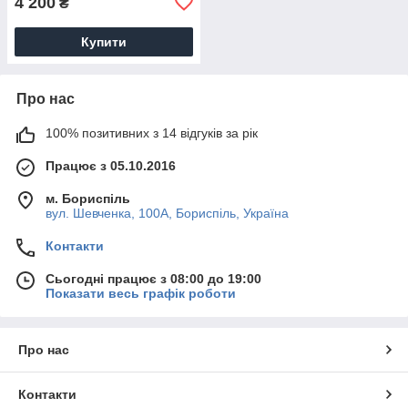
4 200
₴
Купити
Про нас
100% позитивних з 14 відгуків за рік
Працює з 05.10.2016
м. Бориспіль
вул. Шевченка, 100А, Бориспіль, Україна
Контакти
Сьогодні працює з 08:00 до 19:00
Показати весь графік роботи
Про нас
Контакти