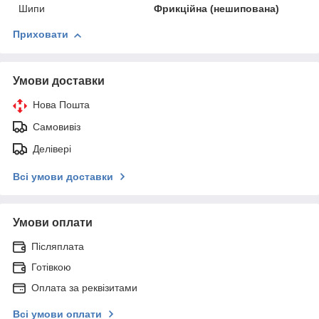
Шипи
Фрикційна (нешипована)
Приховати
Умови доставки
Нова Пошта
Самовивіз
Делівері
Всі умови доставки
Умови оплати
Післяплата
Готівкою
Оплата за реквізитами
Всі умови оплати