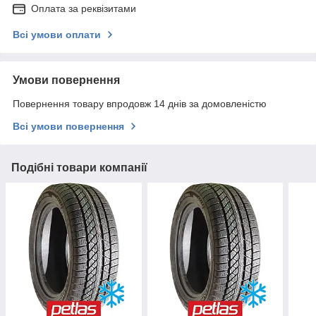
Оплата за реквізитами
Всі умови оплати
Умови повернення
Повернення товару впродовж 14 днів за домовленістю
Всі умови повернення
Подібні товари компанії