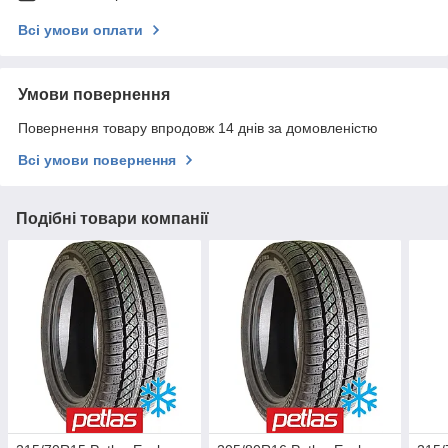
Всі умови оплати
Умови повернення
Повернення товару впродовж 14 днів за домовленістю
Всі умови повернення
Подібні товари компанії