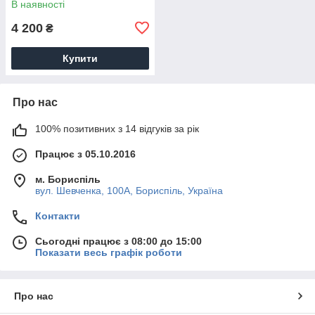
В наявності
4 200
₴
Купити
Про нас
100% позитивних з 14 відгуків за рік
Працює з 05.10.2016
м. Бориспіль
вул. Шевченка, 100А, Бориспіль, Україна
Контакти
Сьогодні працює з 08:00 до 15:00
Показати весь графік роботи
Про нас