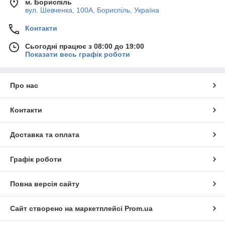
м. Бориспіль
вул. Шевченка, 100А, Бориспіль, Україна
Контакти
Сьогодні працює з 08:00 до 19:00
Показати весь графік роботи
Про нас
Контакти
Доставка та оплата
Графік роботи
Повна версія сайту
Сайт створено на маркетплейсі
Prom.ua