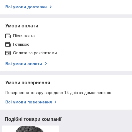
Всі умови доставки
Умови оплати
Післяплата
Готівкою
Оплата за реквізитами
Всі умови оплати
Умови повернення
Повернення товару впродовж 14 днів за домовленістю
Всі умови повернення
Подібні товари компанії