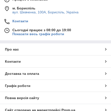
м. Бориспіль
вул. Шевченка, 100А, Бориспіль, Україна
Контакти
Сьогодні працює з 08:00 до 19:00
Показати весь графік роботи
Про нас
Контакти
Доставка та оплата
Графік роботи
Повна версія сайту
Сайт створено на маркетплейсі
Prom.ua