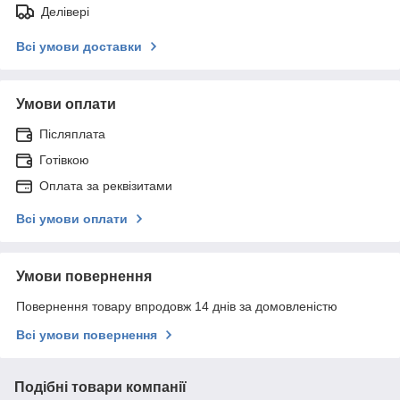
Делівері
Всі умови доставки
Умови оплати
Післяплата
Готівкою
Оплата за реквізитами
Всі умови оплати
Умови повернення
Повернення товару впродовж 14 днів за домовленістю
Всі умови повернення
Подібні товари компанії