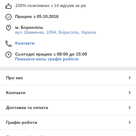
100% позитивних з 14 відгуків за рік
Працює з 05.10.2016
м. Бориспіль
вул. Шевченка, 100А, Бориспіль, Україна
Контакти
Сьогодні працює з 08:00 до 15:00
Показати весь графік роботи
Про нас
Контакти
Доставка та оплата
Графік роботи