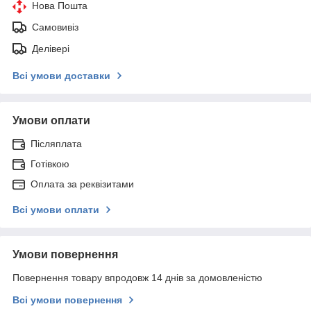
Нова Пошта
Самовивіз
Делівері
Всі умови доставки
Умови оплати
Післяплата
Готівкою
Оплата за реквізитами
Всі умови оплати
Умови повернення
Повернення товару впродовж 14 днів за домовленістю
Всі умови повернення