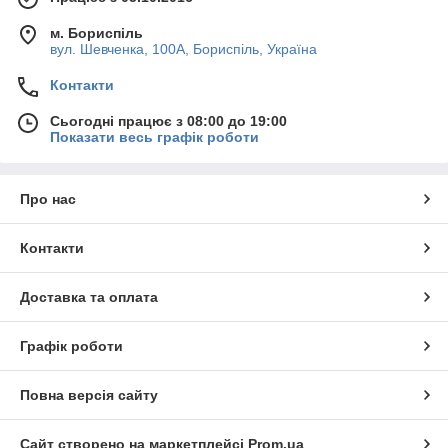
м. Бориспіль
вул. Шевченка, 100А, Бориспіль, Україна
Контакти
Сьогодні працює з 08:00 до 19:00
Показати весь графік роботи
Про нас
Контакти
Доставка та оплата
Графік роботи
Повна версія сайту
Сайт створено на маркетплейсі
Prom.ua