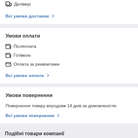
Делівері
Всі умови доставки
Умови оплати
Післяплата
Готівкою
Оплата за реквізитами
Всі умови оплати
Умови повернення
Повернення товару впродовж 14 днів за домовленістю
Всі умови повернення
Подібні товари компанії