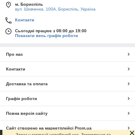
м. Бориспіль
вул. Шевченка, 100А, Бориспіль, Україна
Контакти
Сьогодні працює з 08:00 до 19:00
Показати весь графік роботи
Про нас
Контакти
Доставка та оплата
Графік роботи
Повна версія сайту
Сайт створено на маркетплейсі
Prom.ua
Зараз у компанії неробочий час. Замовлення та