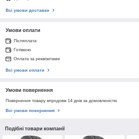
Всі умови доставки
Умови оплати
Післяплата
Готівкою
Оплата за реквізитами
Всі умови оплати
Умови повернення
Повернення товару впродовж 14 днів за домовленістю
Всі умови повернення
Подібні товари компанії