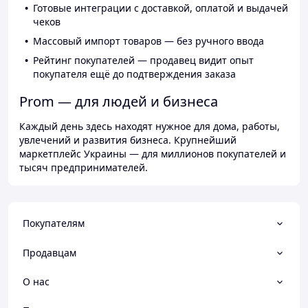
Готовые интеграции с доставкой, оплатой и выдачей
чеков
Массовый импорт товаров — без ручного ввода
Рейтинг покупателей — продавец видит опыт
покупателя ещё до подтверждения заказа
Prom — для людей и бизнеса
Каждый день здесь находят нужное для дома, работы,
увлечений и развития бизнеса. Крупнейший
маркетплейс Украины — для миллионов покупателей и
тысяч предпринимателей.
Покупателям
Продавцам
О нас