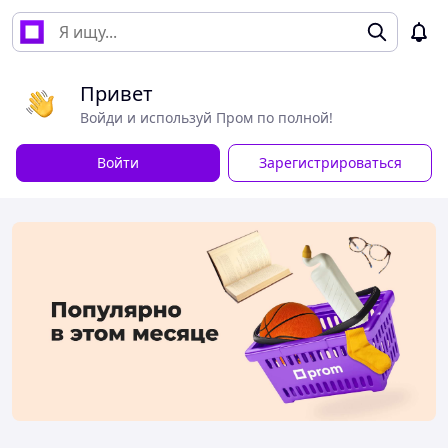
Привет
Войди и используй Пром по полной!
Войти
Зарегистрироваться