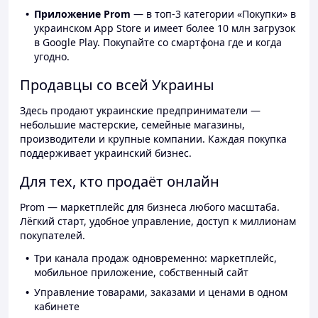
Приложение Prom
— в топ-3 категории «Покупки» в
украинском App Store и имеет более 10 млн загрузок
в Google Play. Покупайте со смартфона где и когда
угодно.
Продавцы со всей Украины
Здесь продают украинские предприниматели —
небольшие мастерские, семейные магазины,
производители и крупные компании. Каждая покупка
поддерживает украинский бизнес.
Для тех, кто продаёт онлайн
Prom — маркетплейс для бизнеса любого масштаба.
Лёгкий старт, удобное управление, доступ к миллионам
покупателей.
Три канала продаж одновременно: маркетплейс,
мобильное приложение, собственный сайт
Управление товарами, заказами и ценами в одном
кабинете