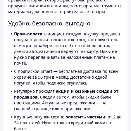
продукты питания и напитки, зоотовары, инструменты,
материалы для ремонта, строительные товары.
Удобно, безопасно, выгодно
Пром-оплата
защищает каждую покупку: продавец
получает деньги только после того, как покупатель
осмотрит и заберёт заказ. Что-то пошло не так —
деньги автоматически вернутся на карту. Плюс не
нужно переплачивать за наложенный платёж на
почте.
С подпиской Smart — бесплатная доставка по всей
Украине за 50 грн в месяц. Достаточно одной
покупки, чтобы подписка окупилась.
Регулярно проходят
акции и сезонные скидки от
продавцов.
Следим за тем, чтобы скидки были
настоящими. Актуальные предложения — на
главной странице или в приложении.
Крупные покупки можно
оплатить частями
: от 2 до
24 платежей. Нужен только кредитный лимит в
банке.