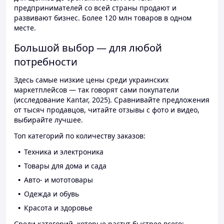
предпринимателей со всей страны продают и
развивают бизнес. Более 120 млн товаров в одном
месте.
Большой выбор — для любой
потребности
Здесь самые низкие цены среди украинских
маркетплейсов — так говорят сами покупатели
(исследование Kantar, 2025). Сравнивайте предложения
от тысяч продавцов, читайте отзывы с фото и видео,
выбирайте лучшее.
Топ категорий по количеству заказов:
Техника и электроника
Товары для дома и сада
Авто- и мототовары
Одежда и обувь
Красота и здоровье
Среди категорий, которые растут быстрее всего: