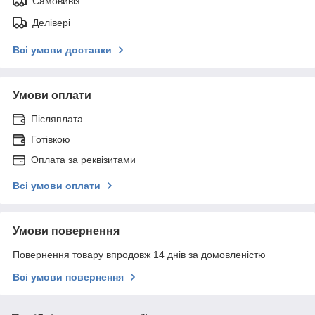
Самовивіз
Делівері
Всі умови доставки
Умови оплати
Післяплата
Готівкою
Оплата за реквізитами
Всі умови оплати
Умови повернення
Повернення товару впродовж 14 днів за домовленістю
Всі умови повернення