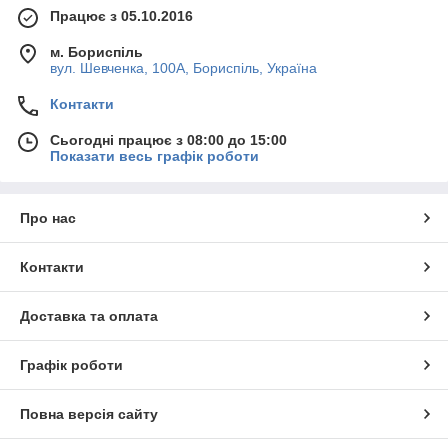
Працює з 05.10.2016
м. Бориспіль
вул. Шевченка, 100А, Бориспіль, Україна
Контакти
Сьогодні працює з 08:00 до 15:00
Показати весь графік роботи
Про нас
Контакти
Доставка та оплата
Графік роботи
Повна версія сайту