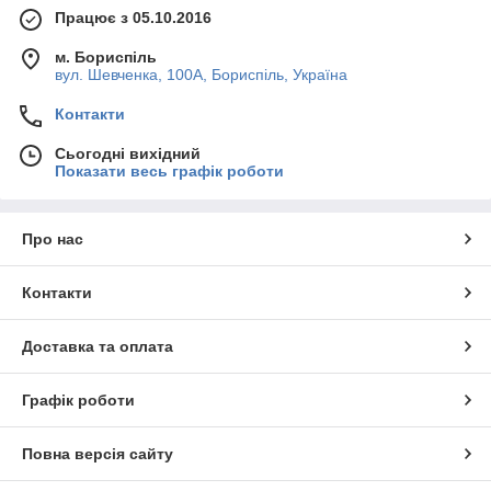
Працює з 05.10.2016
м. Бориспіль
вул. Шевченка, 100А, Бориспіль, Україна
Контакти
Сьогодні вихідний
Показати весь графік роботи
Про нас
Контакти
Доставка та оплата
Графік роботи
Повна версія сайту