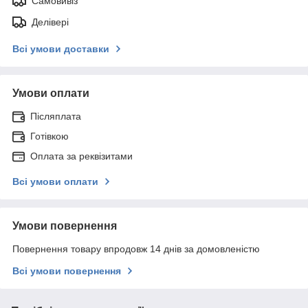
Самовивіз
Делівері
Всі умови доставки
Умови оплати
Післяплата
Готівкою
Оплата за реквізитами
Всі умови оплати
Умови повернення
Повернення товару впродовж 14 днів за домовленістю
Всі умови повернення