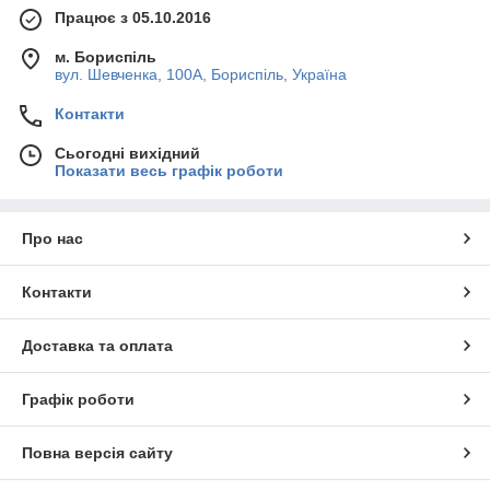
Працює з 05.10.2016
м. Бориспіль
вул. Шевченка, 100А, Бориспіль, Україна
Контакти
Сьогодні вихідний
Показати весь графік роботи
Про нас
Контакти
Доставка та оплата
Графік роботи
Повна версія сайту