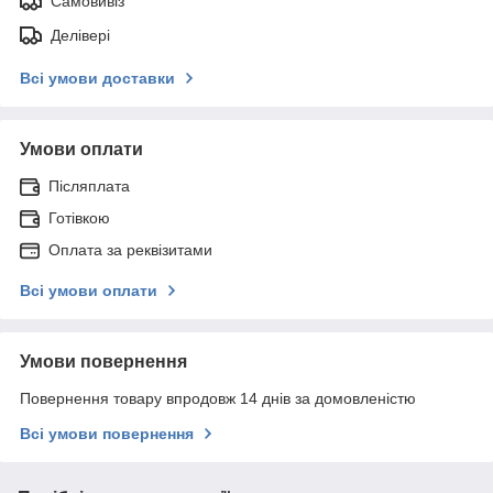
Самовивіз
Делівері
Всі умови доставки
Умови оплати
Післяплата
Готівкою
Оплата за реквізитами
Всі умови оплати
Умови повернення
Повернення товару впродовж 14 днів за домовленістю
Всі умови повернення