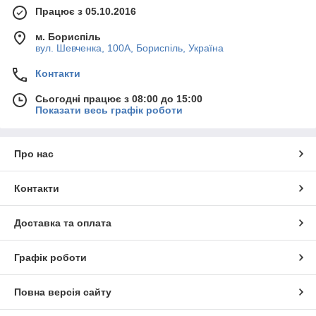
Працює з 05.10.2016
м. Бориспіль
вул. Шевченка, 100А, Бориспіль, Україна
Контакти
Сьогодні працює з 08:00 до 15:00
Показати весь графік роботи
Про нас
Контакти
Доставка та оплата
Графік роботи
Повна версія сайту