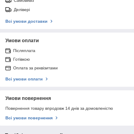
Самовивіз
Делівері
Всі умови доставки
Умови оплати
Післяплата
Готівкою
Оплата за реквізитами
Всі умови оплати
Умови повернення
Повернення товару впродовж 14 днів за домовленістю
Всі умови повернення