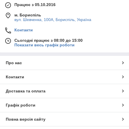
Працює з 05.10.2016
м. Бориспіль
вул. Шевченка, 100А, Бориспіль, Україна
Контакти
Сьогодні працює з 08:00 до 15:00
Показати весь графік роботи
Про нас
Контакти
Доставка та оплата
Графік роботи
Повна версія сайту