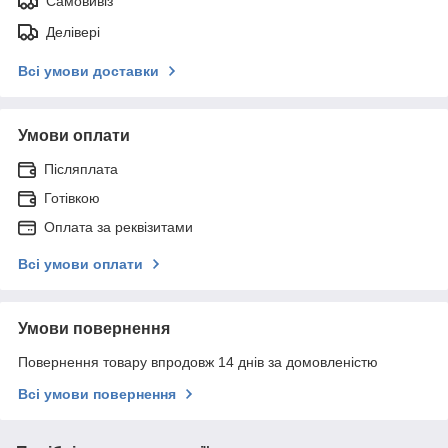
Самовивіз
Делівері
Всі умови доставки
Умови оплати
Післяплата
Готівкою
Оплата за реквізитами
Всі умови оплати
Умови повернення
Повернення товару впродовж 14 днів за домовленістю
Всі умови повернення