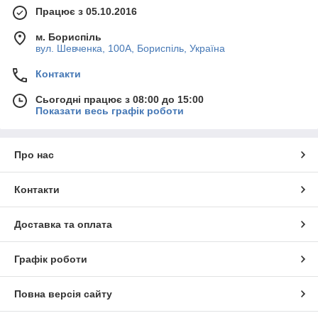
Працює з 05.10.2016
м. Бориспіль
вул. Шевченка, 100А, Бориспіль, Україна
Контакти
Сьогодні працює з 08:00 до 15:00
Показати весь графік роботи
Про нас
Контакти
Доставка та оплата
Графік роботи
Повна версія сайту