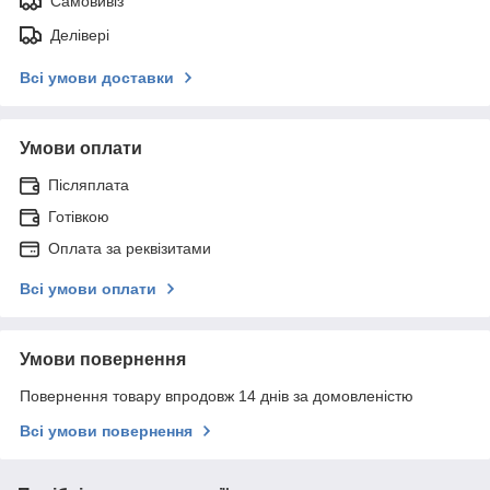
Самовивіз
Делівері
Всі умови доставки
Умови оплати
Післяплата
Готівкою
Оплата за реквізитами
Всі умови оплати
Умови повернення
Повернення товару впродовж 14 днів за домовленістю
Всі умови повернення