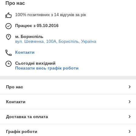
Про нас
100% позитивних з 14 відгуків за рік
Працює з 05.10.2016
м. Бориспіль
вул. Шевченка, 100А, Бориспіль, Україна
Контакти
Сьогодні вихідний
Показати весь графік роботи
Про нас
Контакти
Доставка та оплата
Графік роботи