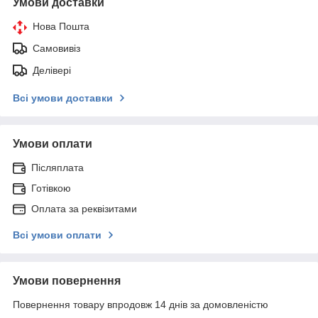
Умови доставки
Нова Пошта
Самовивіз
Делівері
Всі умови доставки
Умови оплати
Післяплата
Готівкою
Оплата за реквізитами
Всі умови оплати
Умови повернення
Повернення товару впродовж 14 днів за домовленістю