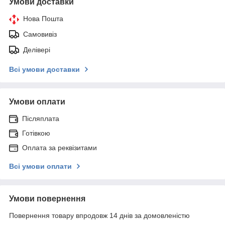
Умови доставки
Нова Пошта
Самовивіз
Делівері
Всі умови доставки
Умови оплати
Післяплата
Готівкою
Оплата за реквізитами
Всі умови оплати
Умови повернення
Повернення товару впродовж 14 днів за домовленістю