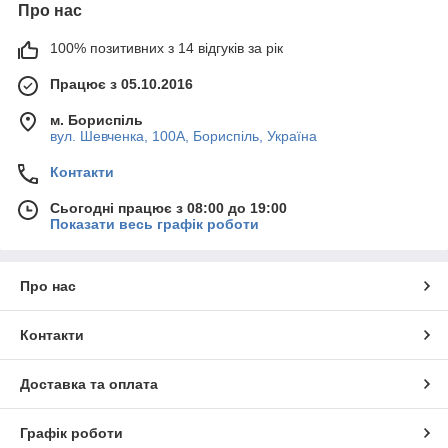
Про нас
100% позитивних з 14 відгуків за рік
Працює з 05.10.2016
м. Бориспіль
вул. Шевченка, 100А, Бориспіль, Україна
Контакти
Сьогодні працює з 08:00 до 19:00
Показати весь графік роботи
Про нас
Контакти
Доставка та оплата
Графік роботи