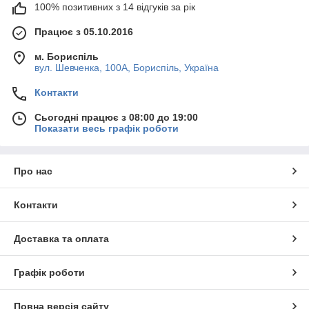
100% позитивних з 14 відгуків за рік
Працює з 05.10.2016
м. Бориспіль
вул. Шевченка, 100А, Бориспіль, Україна
Контакти
Сьогодні працює з 08:00 до 19:00
Показати весь графік роботи
Про нас
Контакти
Доставка та оплата
Графік роботи
Повна версія сайту