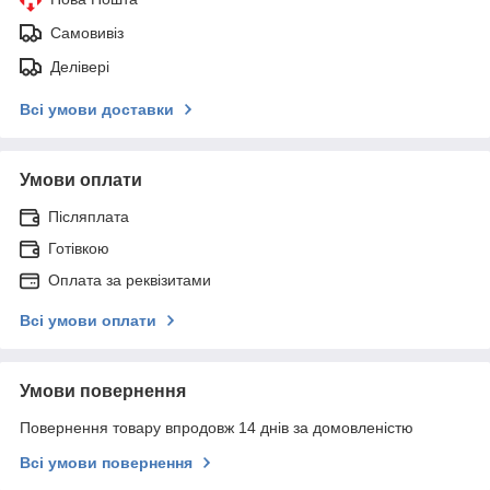
Самовивіз
Делівері
Всі умови доставки
Умови оплати
Післяплата
Готівкою
Оплата за реквізитами
Всі умови оплати
Умови повернення
Повернення товару впродовж 14 днів за домовленістю
Всі умови повернення