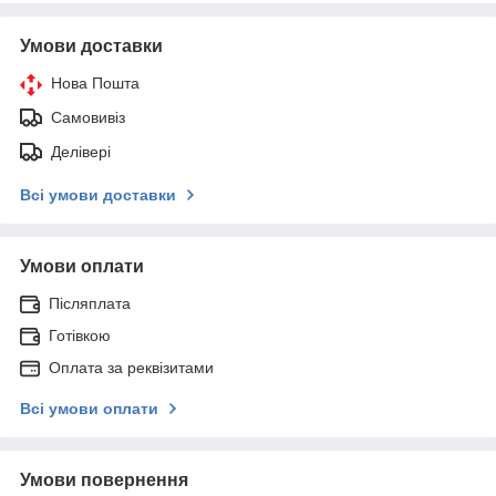
Умови доставки
Нова Пошта
Самовивіз
Делівері
Всі умови доставки
Умови оплати
Післяплата
Готівкою
Оплата за реквізитами
Всі умови оплати
Умови повернення