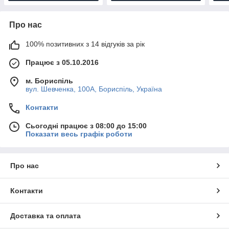
Про нас
100% позитивних з 14 відгуків за рік
Працює з 05.10.2016
м. Бориспіль
вул. Шевченка, 100А, Бориспіль, Україна
Контакти
Сьогодні працює з 08:00 до 15:00
Показати весь графік роботи
Про нас
Контакти
Доставка та оплата