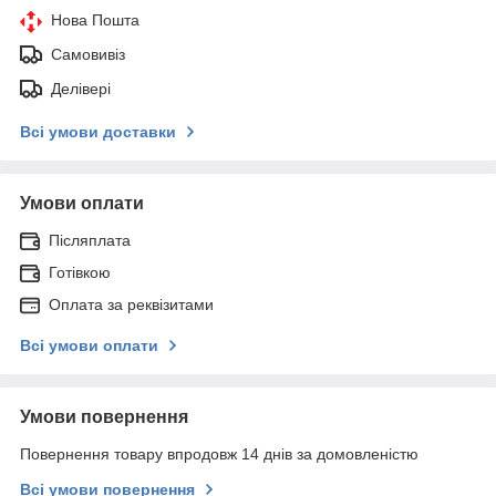
Нова Пошта
Самовивіз
Делівері
Всі умови доставки
Умови оплати
Післяплата
Готівкою
Оплата за реквізитами
Всі умови оплати
Умови повернення
Повернення товару впродовж 14 днів за домовленістю
Всі умови повернення