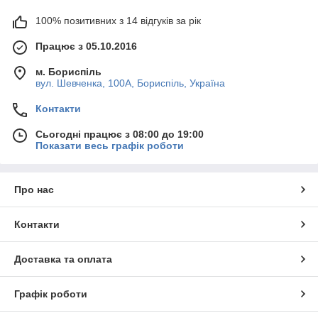
100% позитивних з 14 відгуків за рік
Працює з 05.10.2016
м. Бориспіль
вул. Шевченка, 100А, Бориспіль, Україна
Контакти
Сьогодні працює з 08:00 до 19:00
Показати весь графік роботи
Про нас
Контакти
Доставка та оплата
Графік роботи