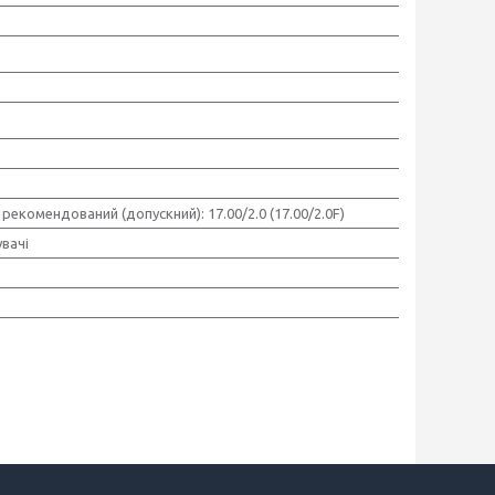
рекомендований (допускний): 17.00/2.0 (17.00/2.0F)
вачі