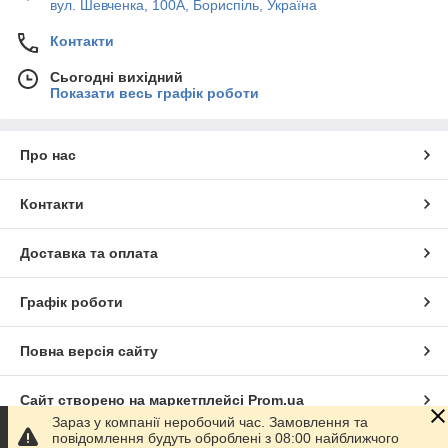
вул. Шевченка, 100А, Бориспіль, Україна
Контакти
Сьогодні вихідний
Показати весь графік роботи
Про нас
Контакти
Доставка та оплата
Графік роботи
Повна версія сайту
Сайт створено на маркетплейсі
Prom.ua
Зараз у компанії неробочий час. Замовлення та
повідомлення будуть оброблені з 08:00 найближчого