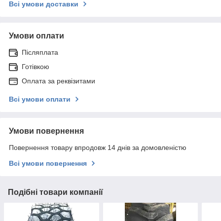
Всі умови доставки
Умови оплати
Післяплата
Готівкою
Оплата за реквізитами
Всі умови оплати
Умови повернення
Повернення товару впродовж 14 днів за домовленістю
Всі умови повернення
Подібні товари компанії