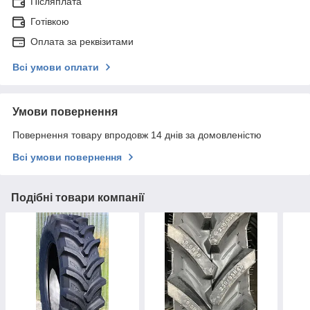
Післяплата
Готівкою
Оплата за реквізитами
Всі умови оплати
Умови повернення
Повернення товару впродовж 14 днів за домовленістю
Всі умови повернення
Подібні товари компанії