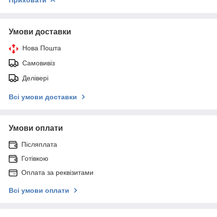
Умови доставки
Нова Пошта
Самовивіз
Делівері
Всі умови доставки
Умови оплати
Післяплата
Готівкою
Оплата за реквізитами
Всі умови оплати