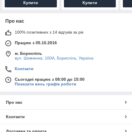
Купити
Купити
Про нас
100% позитивних з 14 відгуків за рік
Працює з 05.10.2016
м. Бориспіль
вул. Шевченка, 100А, Бориспіль, Україна
Контакти
Сьогодні працює з 08:00 до 15:00
Показати весь графік роботи
Про нас
Контакти
Доставка та оплата