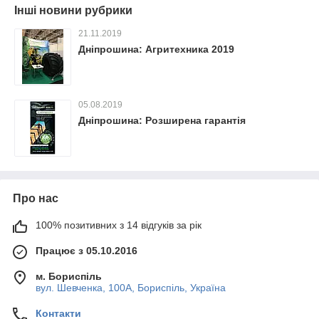
Інші новини рубрики
21.11.2019
Дніпрошина: Агритехника 2019
05.08.2019
Дніпрошина: Розширена гарантія
Про нас
100% позитивних з 14 відгуків за рік
Працює з 05.10.2016
м. Бориспіль
вул. Шевченка, 100А, Бориспіль, Україна
Контакти