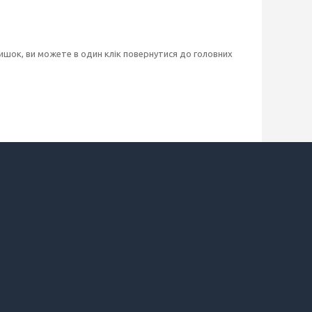
шок, ви можете в один клік повернутися до головних