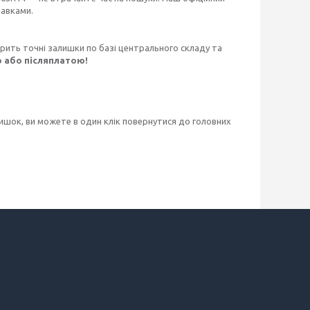
авками.
ірить точні залишки по базі центрального складу та
 або післяплатою!
шок, ви можете в один клік повернутися до головних