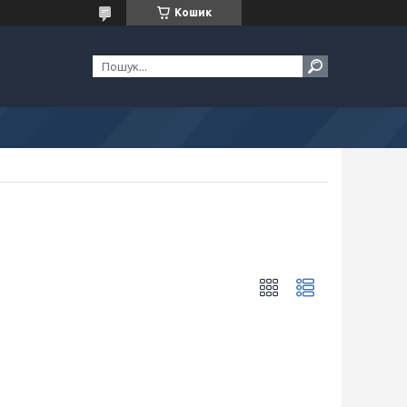
Кошик