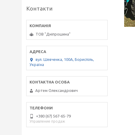
Контакти
ТОВ "Дніпрошина"
вул. Шевченка, 100А, Бориспіль,
Україна
Артем Олександрович
+380 (67) 567-65-79
Управление продаж